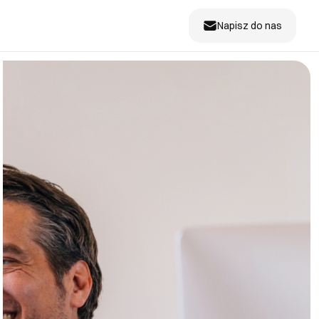
Napisz do nas